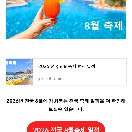
2026 전국 8월 축제 행사 일정
jcks100.com
2026년 전국 8월에 개최되는 전국 축제 일정을 더 확인해
보실수 있습니다.
2026 전국 8월축제 일정