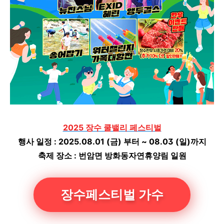
2025 장수 쿨밸리 페스티벌
행사 일정 : 2025.08.01 (금) 부터 ~ 08.03 (일)까지
축제 장소 : 번암면 방화동자연휴양림 일원
장수페스티벌 가수