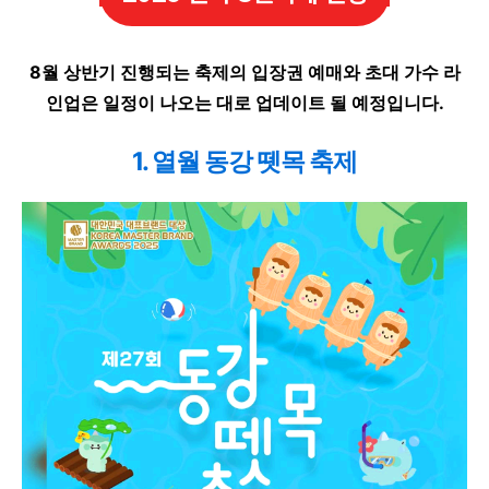
8월 상반기 진행되는 축제의 입장권 예매와 초대 가수 라
인업은 일정이 나오는 대로 업데이트 될 예정입니다.
1. 열월 동강 뗏목 축제