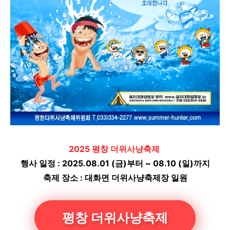
2025 평창 더위사냥축제
행사 일정 : 2025.08.01 (금)부터 ~ 08.10 (일)까지
축제 장소 : 대화면 더위사냥축제장 일원
평창 더위사냥축제