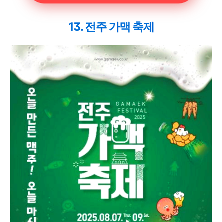
13. 전주 가맥 축제