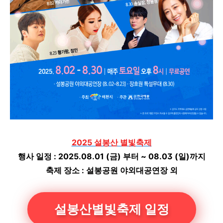
2025 설봉산 별빛축제
행사 일정 : 2025.08.01 (금) 부터 ~ 08.03 (일)까지
축제 장소 : 설봉공원 야외대공연장 외
설봉산별빛축제 일정