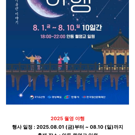
2025 월영 야행
행사 일정 : 2025.08.01 (금)부터 ~ 08.10 (일)까지