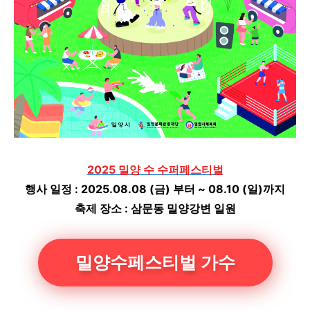
2025 밀양 수 수퍼페스티벌
행사 일정 : 2025.08.08 (금) 부터 ~ 08.10 (일)까지
축제 장소 : 삼문동 밀양강변 일원
밀양수페스티벌 가수