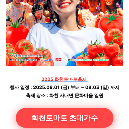
2025 화천토마토축제
행사 일정 : 2025.08.01 (금) 부터 ~ 08.03 (일) 까지
축제 장소 : 화천 사내면 문화마을 일원
화천토마토 초대가수