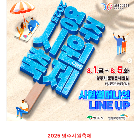
2025 영주시원축제