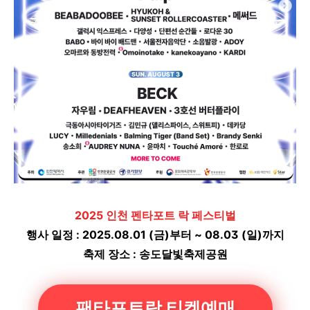
2025 인천 펜타포트 락 페스티벌
행사 일정 : 2025.08.01 (금)부터 ~ 08.03 (일)까지
축제 장소 : 송도달빛축제공원
팬타포트락 티켓예매