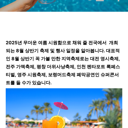
2025년 무더운 여름 시원함으로 채워 줄 전국에서 개최
되는 8월 상반기 축제 및 행사 일정을 알아봅니다. 대표적
인 8월 상반기 꼭 가볼 만한 지역축제로는 대전 영시축제,
전주 가맥축제, 평창 더위사냥축제, 인천 펜타포트 록페스
티벌, 영주 시원축제, 보령머드축제 폐막공연인 슈퍼콘서
트를 들 수가 있습니다.