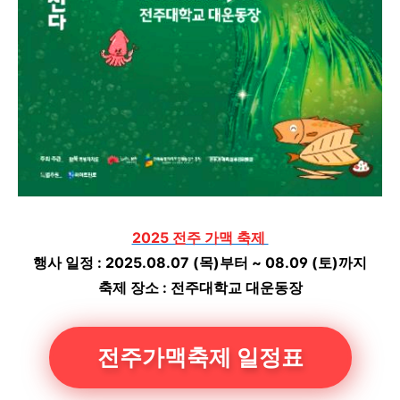
2025 전주 가맥 축제
행사 일정 : 2025.08.07 (목)부터 ~ 08.09 (토)까지
축제 장소 : 전주대학교 대운동장
전주가맥축제 일정표