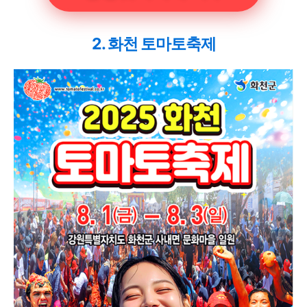
2. 화천 토마토축제