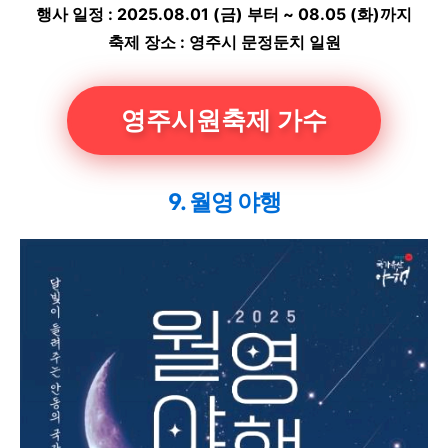
행사 일정 : 2025.08.01 (금) 부터 ~ 08.05 (화)까지
축제 장소 : 영주시 문정둔치 일원
영주시원축제 가수
9. 월영 야행