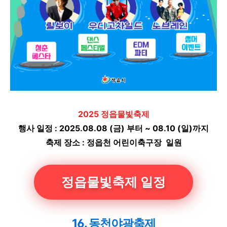
2025 정읍물빛축제
행사 일정 : 2025.08.08 (금) 부터 ~ 08.10 (일)까지
축제 장소 : 정읍천 어린이축구장 일원
정읍물빛축제 일정
16. 동천야광축제