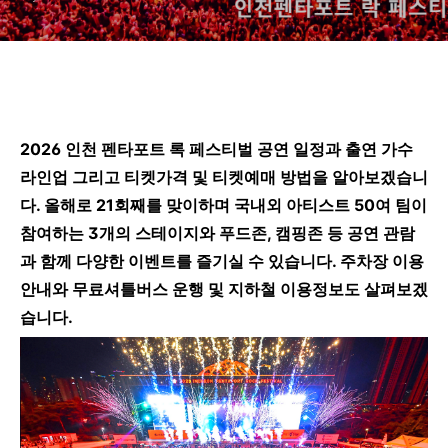
2026 인천 펜타포트 록 페스티벌 공연 일정과 출연 가수
라인업 그리고 티켓가격 및 티켓예매 방법을 알아
보겠습니
다. 올해로 21회째를 맞이하며 국내외 아티스트 50여 팀이
참여하는 3개의 스테이지와 푸드존, 캠핑존 등 공연 관람
과 함께 다양한 이벤트를 즐기실 수 있습니다. 주차장 이용
안내와 무료셔틀버스 운행 및 지하철 이용정보도 살펴보겠
습니다.