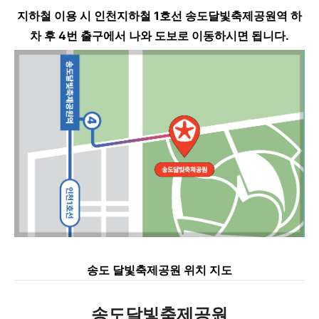
지하철 이용 시 인천지하철 1호선 송도달빛축제공원역 하
차 후 4번 출구에서 나와 도보로 이동하시면 됩니다.
송도 달빛축제공원 위치 지도