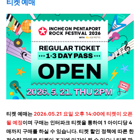
티켓 예매
티켓 예매는
2026.05.21 요일 오후 14:00에 티켓이 오픈
될 예정
이며 구매는 인터파크 티켓을 통하여 1 아이디당 4
매까지 구매를 하실 수 있습니다. 티켓 할인 정책에 따른 한