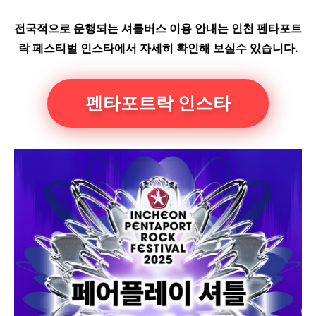
전국적으로 운행되는 셔틀버스 이용 안내는 인천 펜타포트
락 페스티벌 인스타에서 자세히 확인해 보실수 있습니다.
펜타포트락 인스타