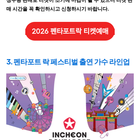
정수량 판매로 티켓이 조기에 마감이 될 수 있으니 티켓 판
매 시간을 꼭 확인하시고 신청하시기 바랍니다.
2026 펜타포트락 티켓예매
3. 펜타포트 락 페스티벌 출연 가수 라인업