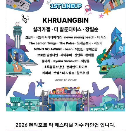
2026 펜타포트 락 페스티벌 가수 라인업 입니다.