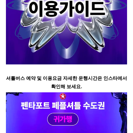
셔틀버스 예약 및 이용요금 자세한 운행시간은 인스타에서
확인해 보세요.