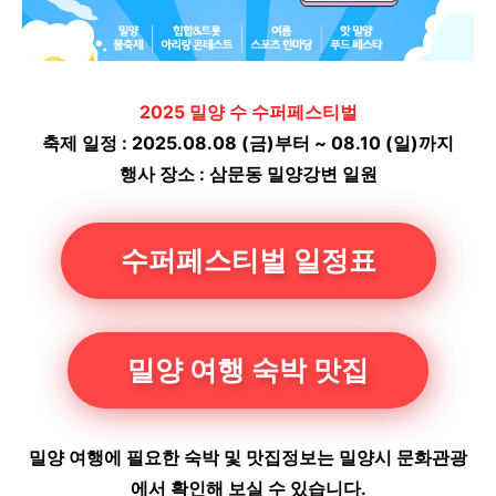
2025 밀양 수 수퍼페스티벌
축제 일정 : 2025.08.08 (금)부터 ~ 08.10 (일)까지
행사 장소 : 삼문동 밀양강변 일원
수퍼페스티벌 일정표
밀양 여행 숙박 맛집
밀양 여행에 필요한 숙박 및 맛집정보는 밀양시 문화관광
에서 확인해 보실 수 있습니다.