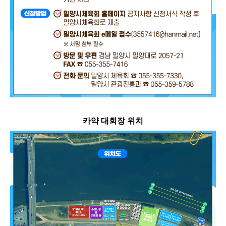
카약 대회장 위치