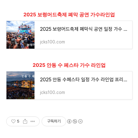
2025 보령머드축제 폐막 공연 가수라인업
2025 보령머드축제 폐막식 공연 일정 가수 라인업 불꽃쇼 시간
jcks100.com
2025 안동 수 페스타 가수 라인업
2025 안동 수페스타 일정 가수 라인업 프리미엄존 사전예약
jcks100.com
5
구독하기