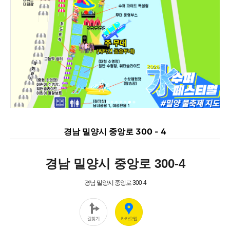
경남 밀양시 중앙로 300 - 4