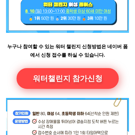
누구나 참여할 수 있는 워터 챌린지 신청방법은 네이버 폼
에서 신청 접수를 하실 수 있습니다.
워터챌린지 참가신청