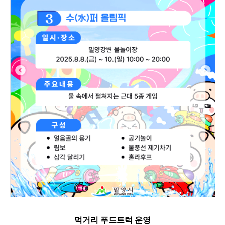
먹거리 푸드트럭 운영