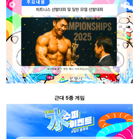
근대 5종 게임