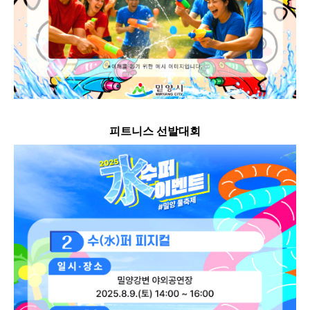
피트니스 선발대회