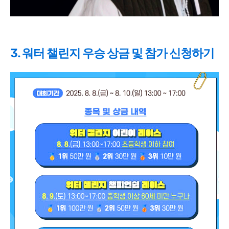
3. 워터 챌린지 우승 상금 및 참가 신청하기