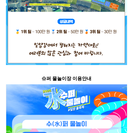
슈퍼 물놀이장 이용안내