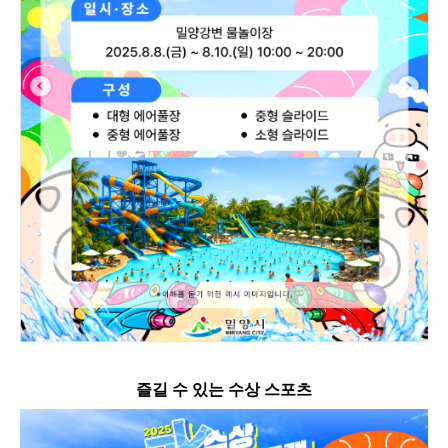
즐길 수 있는 수상 스포츠