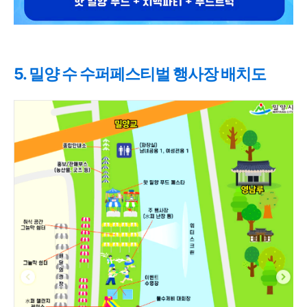
5. 밀양 수 수퍼페스티벌 행사장 배치도