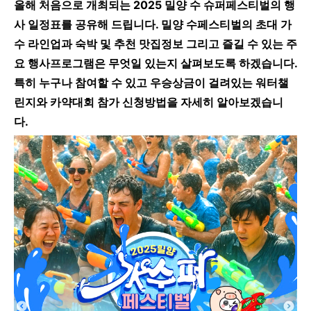
올해 처음으로 개최되는 2025 밀양 수 슈퍼페스티벌의 행
사 일정표를 공유해 드립니다. 밀양 수페스티벌의 초대 가
수 라인업과 숙박 및 추천 맛집정보 그리고 즐길 수 있는 주
요 행사프로그램은 무엇일 있는지 살펴보도록 하겠습니다.
특히 누구나 참여할 수 있고 우승상금이 걸려있는 워터챌
린지와 카약대회 참가 신청방법을 자세히 알아보겠습니
다.