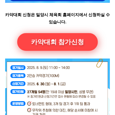
카약대회 신청은 밀양시 체육회 홈페이지에서 신청하실 수
있습니다.
카약대회 참가신청