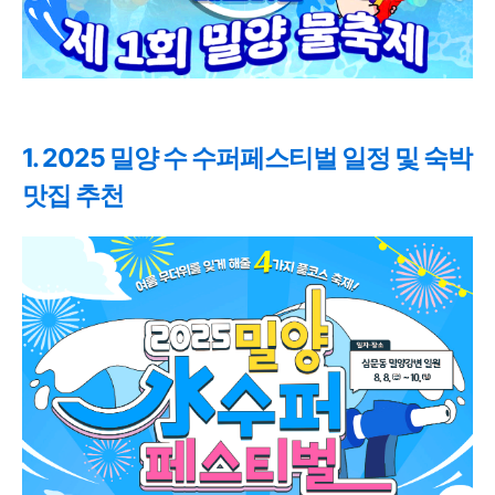
1. 2025 밀양 수 수퍼페스티벌 일정 및 숙박
맛집 추천