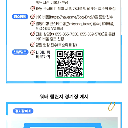
워터 챌린지 경기장 예시