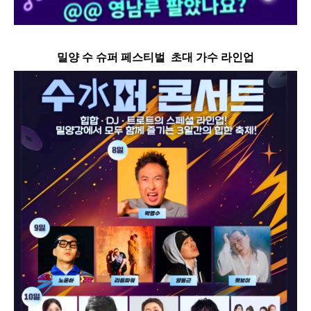
밀양 수 슈퍼 페스티벌 초대 가수 라인업