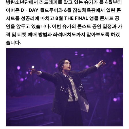
방탄소년단에서 리드레퍼를 맡고 있는 슈가가 올 4월부터
이어온 D - DAY 월드투어와 6월 잠실체육관에서 열린 콘
서트를 성공리에 마치고 8월 THE FINAL 앵콜 콘서트 공
연을 앞두고 있습니다. 이번 슈가의 콘스트 공연 일정과 가
격 및 티켓 예매 방법과 좌석배치도까지 알아보도록 하겠
습니다.