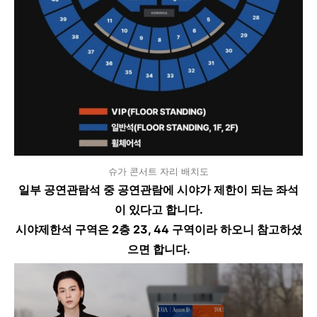
슈가 콘서트 자리 배치도
일부 공연관람석 중 공연관람에 시야가 제한이 되는 좌석
이 있다고 합니다.
시야제한석 구역은 2층 23, 44 구역이라 하오니 참고하셨
으면 합니다.