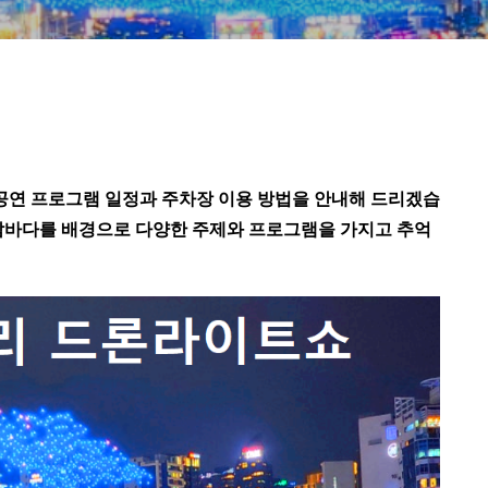
월 공연 프로그램 일정과 주차장 이용 방법을 안내해 드리겠습
 밤바다를 배경으로 다양한 주제와 프로그램을 가지고 추억