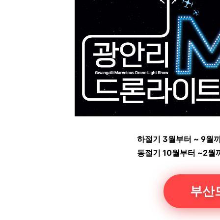
하절기 3월부터 ~ 9월까지
동절기 10월부터 ~2월까지
부산