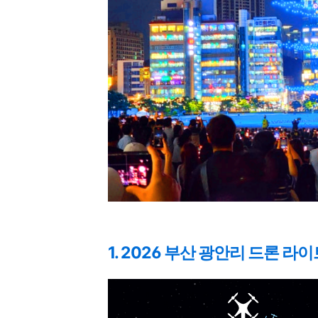
1. 2026 부산 광안리 드론 라