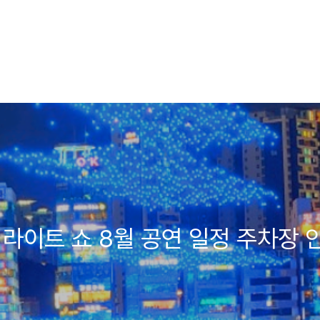
 라이트 쇼 8월 공연 일정 주차장 