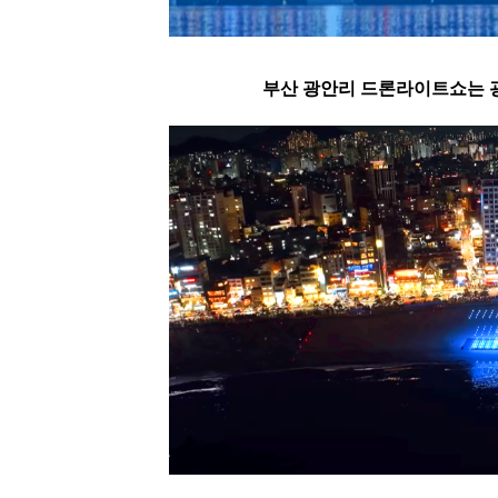
부산 광안리 드론라이트쇼는 