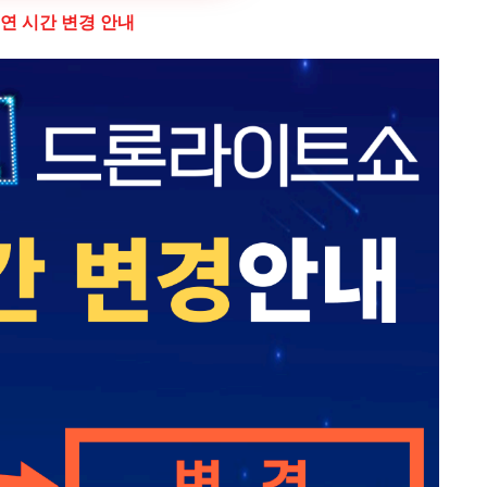
연 시간 변경 안내