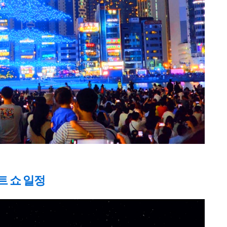
이트 쇼 일정