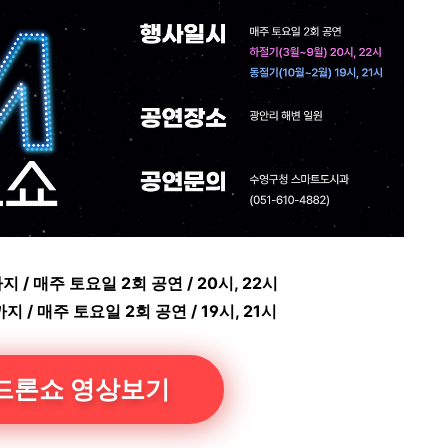
 / 매주 토요일 2회 공연 / 20시, 22시
 / 매주 토요일 2회 공연 / 19시, 21시
드론쇼 영상보기