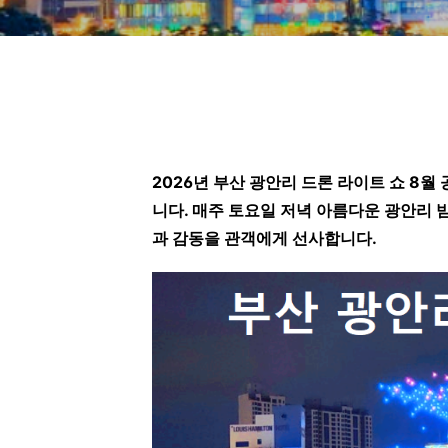
2026년 부산 광안리 드론 라이트 쇼 8
니다. 매주 토요일 저녁 아름다운 광안리
과 감동을 관객에게 선사합니다.