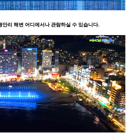
광안리 해변 어디에서나 관람하실 수 있습니다.