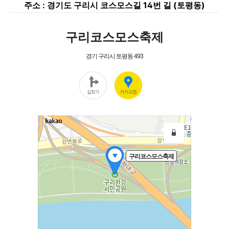
주소 : 경기도 구리시 코스모스길 14번 길 (토평동)