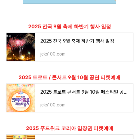
2025 전국 9월 축제 하반기 행사 일정
2025 전국 9월 축제 하반기 행사 일정
jcks100.com
2025 트로트 / 콘서트 9월 10월 공연 티켓예매
2025 트로트 콘서트 9월 10월 페스티벌 공연 일정 티켓 예매
jcks100.com
2025 푸드위크 코리아 입장권 티켓예매