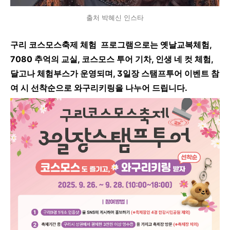
출처 박혜신 인스타
구리 코스모스축제 체험 프로그램으로는 옛날교복체험,
7080 추억의 교실, 코스모스 투어 기차, 인생 네 컷 체험,
달고나 체험부스가 운영되며, 3일장 스탬프투어 이벤트 참
여 시 선착순으로 와구리키링을 나누어 드립니다.