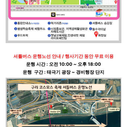
셔틀버스 운행노선 안내 / 행사기간 동안 무료 이용
운행 시간 : 오전 10:00 ~ 오후 18:00
운행 구간 : 태극기 광장 ~ 경비행장 단지