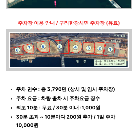
주차장 이용 안내 / 구리한강시민 주차장 (유료)
주차 면수 : 총 3,790면 (상시 및 임시 주차장)
주차 요금 : 차량 출차 시 주차요금 징수
최초 10분 : 무료 / 30분 이내 :1,000원
30분 초과 ~ 10분마다 200원 추가 / 1일 주차
10,000원