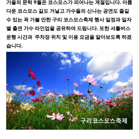
양
가을의 문턱 9월은 코스모스가 피어나는 계절입니다. 아름
다운 코스모스 길도 거닐고 가수들의 신나는 공연도 즐길
수 있는 꼭 가볼 만한 구리 코스모스축제 행사 일정과 일자
별 출연 가수 라인업을 공유하여 드립니다. 또한 셔틀버스
운행 시간과 주차장 위치 및 이용 요금을 알아보도록 하겠
습니다.