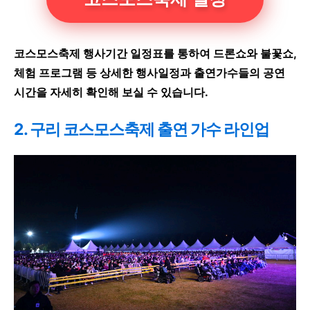
코스모스축제 행사기간 일정표를 통하여 드론쇼와 불꽃쇼,
체험 프로그램 등 상세한 행사일정과 출연가수들의 공연
시간을 자세히 확인해 보실 수 있습니다.
2. 구리 코스모스축제 출연 가수 라인업