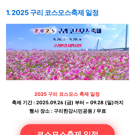
1. 2025 구리 코스모스축제 일정
2025 구리 코스모스 축제 일정
축제 기간 : 2025.09.26 (금) 부터 ~ 09.28 (일)까지
행사 장소 : 구리한강시민공원 / 무료
코스모스축제 일정