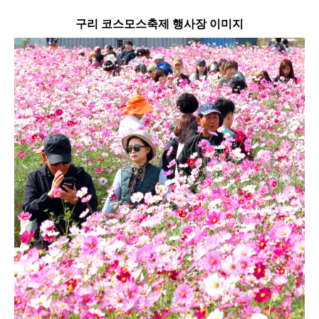
구리 코스모스축제 행사장 이미지