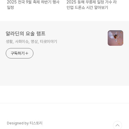
2025 전국 9월 축제 하반기 행사
2025 동해 무릉제 일정 가수 라
일정
인업 드론쇼 시간 알아보기
알라딘의 요술 램프
생활, 사회이슈, 명상, 타로이야기
구독하기
Designed by 티스토리