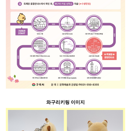
와구리키링 이미지