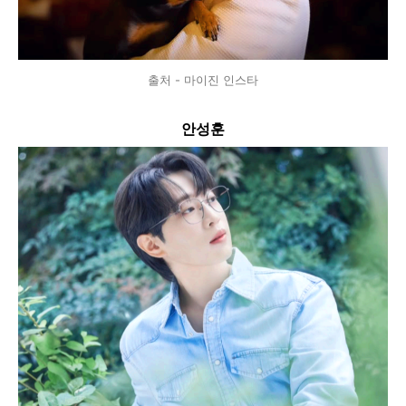
출처 - 마이진 인스타
안성훈