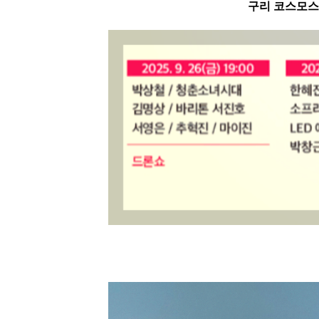
구리 코스모스