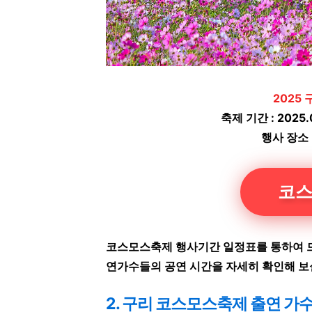
2025
축제 기간 : 2025.
행사 장소 
코스
코스모스축제 행사기간 일정표를 통하여 드
연가수들의 공연 시간을 자세히 확인해 보
2. 구리 코스모스축제 출연 가