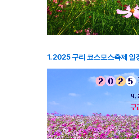
1. 2025 구리 코스모스축제 일