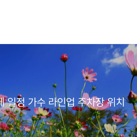
제 일정 가수 라인업 주차장 위치