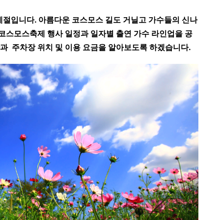
계절입니다. 아름다운 코스모스 길도 거닐고 가수들의 신나
리 코스모스축제 행사 일정과 일자별 출연 가수 라인업을 공
간과 주차장 위치 및 이용 요금을 알아보도록 하겠습니다.