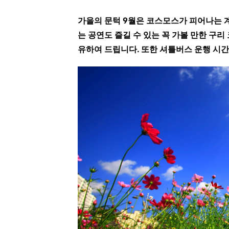
가을의 문턱 9월은 코스모스가 피어나는 
는 공연도 즐길 수 있는 꼭 가볼 만한 구
유하여 드립니다. 또한 셔틀버스 운행 시