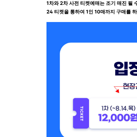
1차와 2차 사전 티켓예매는 조기 매진 될
24 티켓을 통하여 1인 10매까지 구매를 