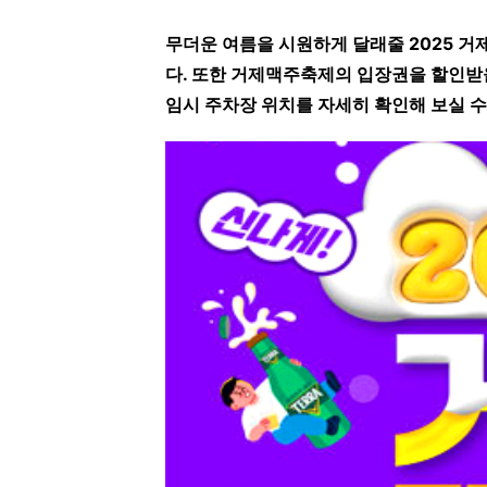
무더운 여름을 시원하게 달래줄 2025 
다. 또한 거제맥주축제의 입장권을 할인받을
임시 주차장 위치를 자세히 확인해 보실 수