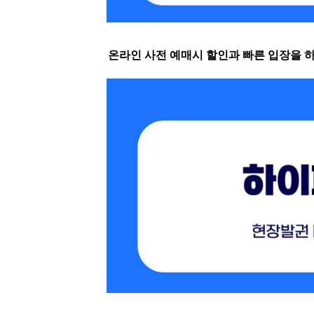
온라인 사전 예매시 할인과 빠른 입장을 하실