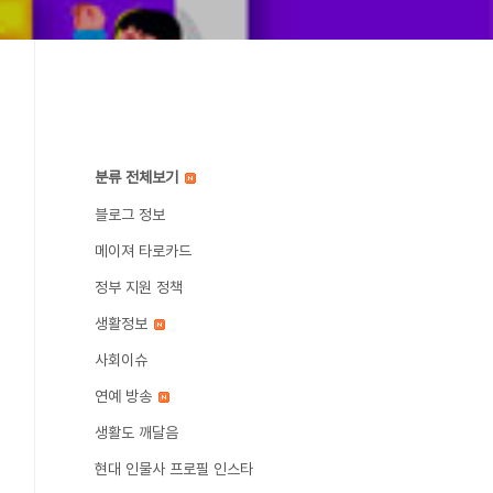
분류 전체보기
블로그 정보
메이져 타로카드
정부 지원 정책
생활정보
사회이슈
연예 방송
생활도 깨달음
현대 인물사 프로필 인스타