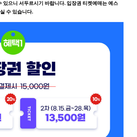
 수 있으니 서두르시기 바랍니다. 입장권 티켓예매는 예스
하실 수 있습니다.