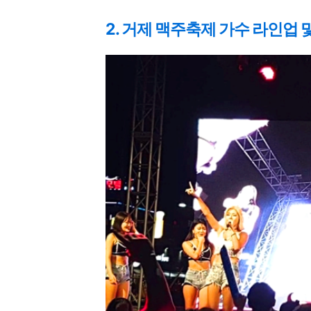
2. 거제 맥주축제 가수 라인업 