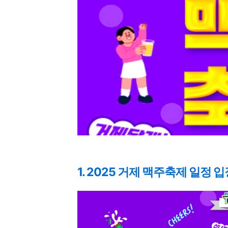
1. 2025 거제 맥주축제 일정 