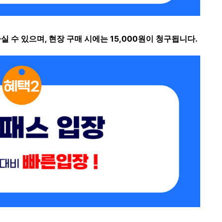
 수 있으며, 현장 구매 시에는 15,000원이 청구됩니다.