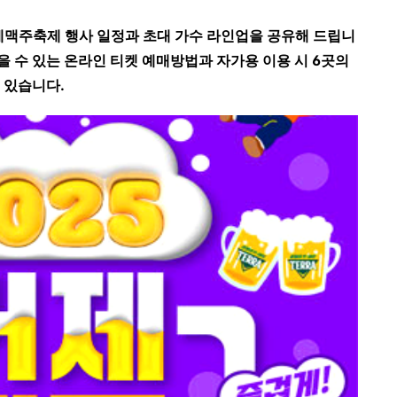
거제맥주축제 행사 일정과 초대 가수 라인업을 공유해 드립니
 수 있는 온라인 티켓 예매방법과 자가용 이용 시 6곳의
 있습니다.