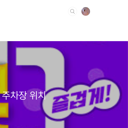
 주차장 위치