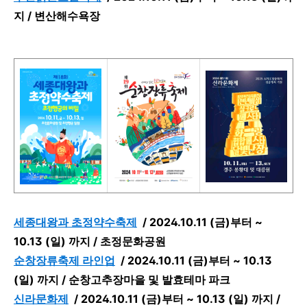
지 /
변산해수욕장
세종대왕과 초정약수축제
/
2024.10.11 (금)부터 ~
10.13 (일) 까지 /
초정문화공원
순창장류축제 라인업
/
2024.10.11 (금)부터 ~ 10.13
(일) 까지 /
순창고추장마을 및 발효테마 파크
신라문화제
/
2024.10.11 (금)부터 ~ 10.13 (일) 까지 /