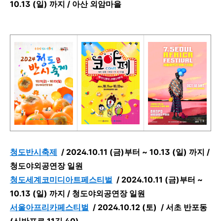
10.13 (일) 까지 /
아산 외암마을
청도반시축제
/
2024.10.11 (금)부터 ~ 10.13 (일) 까지 /
청도야외공연장 일원
청도세계코미디아트페스티벌
/
2024.10.11 (금)부터 ~
10.13 (일) 까지 /
청도야외공연장 일원
서울아프리카페스티벌
/
2024.10.12 (토) / 서초 반포동