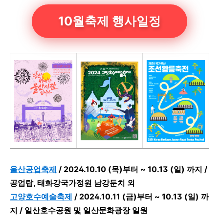
10월축제 행사일정
울산공업축제
/ 2024.10.10 (목)부터 ~ 10.13 (일) 까지 /
공업탑, 태화강국가정원 남강둔치 외
고양호수예술축제
/
2024.10.11 (금)부터 ~ 10.13 (일) 까
지 / 일산호수공원 및 일산문화광장 일원