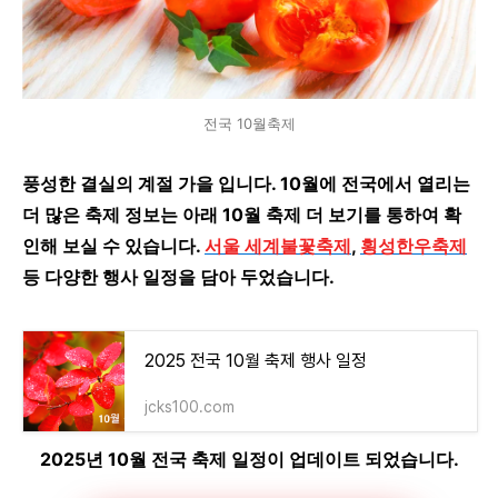
전국 10월축제
풍성한 결실의 계절 가을 입니다. 10월에 전국에서 열리는
더 많은 축제 정보는 아래 10월 축제 더 보기를 통하여 확
인해 보실 수 있습니다.
서울 세계불꽃축제
,
횡성한우축제
등 다양한 행사 일정을 담아 두었습니다.
2025 전국 10월 축제 행사 일정
jcks100.com
2025년 10월 전국 축제 일정이 업데이트 되었습니다.