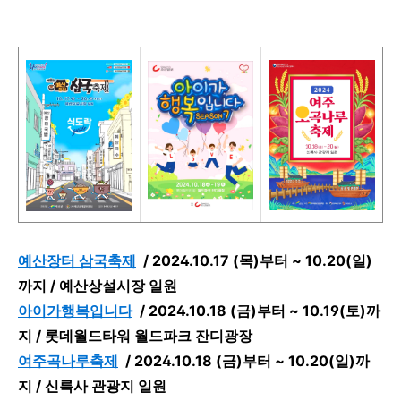
예산장터 삼국축제
/
2024.10.17 (목)부터 ~ 10.20(일)
까지 / 예산상설시장 일원
아이가행복입니다
/
2024.10.18 (금)부터 ~ 10.19(토)까
지 / 롯데월드타워 월드파크 잔디광장
여주곡나루축제
/
2024.10.18 (금)부터 ~ 10.20(일)까
지 / 신륵사 관광지 일원