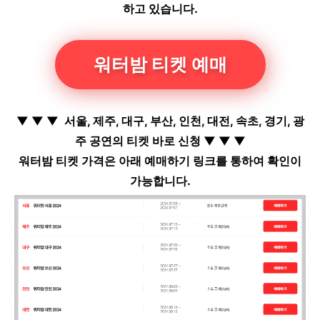
하고 있습니다.
워터밤 티켓 예매
▼
▼
▼
서울, 제주, 대구, 부산, 인천, 대전, 속초, 경기, 광
주 공연의 티켓 바로 신청
▼
▼
▼
워터밤 티켓 가격은 아래 예매하기 링크를 통하여 확인이
가능합니다.