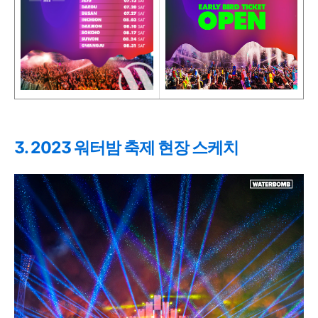
3. 2023 워터밤 축제 현장 스케치