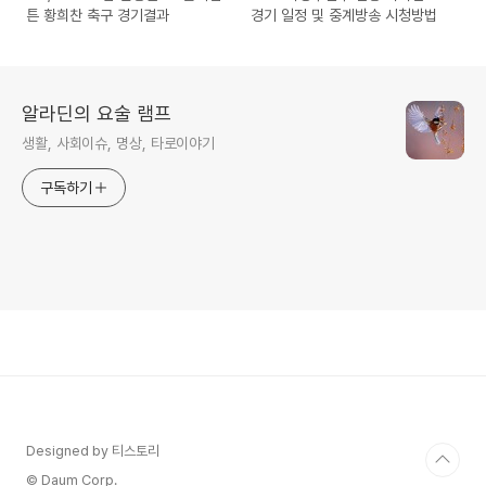
튼 황희찬 축구 경기결과
경기 일정 및 중계방송 시청방법
알라딘의 요술 램프
생활, 사회이슈, 명상, 타로이야기
구독하기
Designed by 티스토리
© Daum Corp.