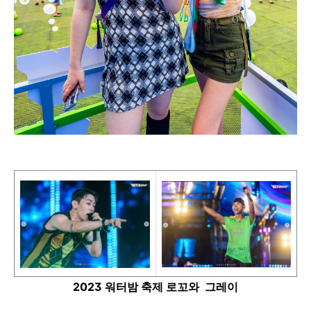
2023 워터밤 축제 로꼬와 그레이