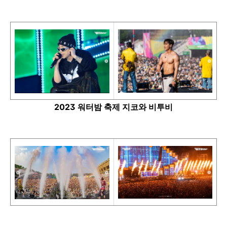
2023 워터밤 축제 지코와 비투비