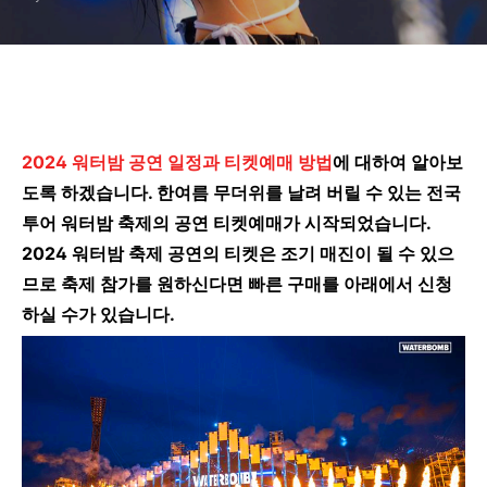
2024 워터밤 공연 일정과 티켓예매 방법
에 대하여 알아보
도록 하겠습니다. 한여름 무더위를 날려 버릴 수 있는 전국
투어 워터밤 축제의 공연 티켓예매가 시작되었습니다.
2024 워터밤 축제 공연의 티켓은 조기 매진이 될 수 있으
므로 축제 참가를 원하신다면 빠른 구매를 아래에서 신청
하실 수가 있습니다.