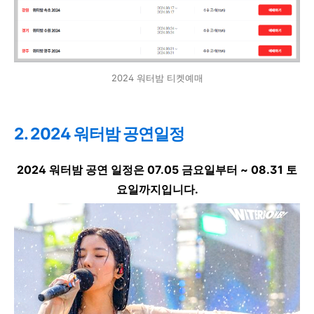
2024 워터밤 티켓예매
2. 2024 워터밤 공연일정
2024 워터밤 공연 일정은 07.05 금요일부터 ~ 08.31 토
요일까지입니다.