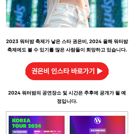
2023 워터밤 축제가 낳은 스타 권은비, 2024 올해 워터밤
축제에도 볼 수 있기를 많은 사람들이 희망하고 있습니다.
권은비 인스타 바로가기 ▶️
2024 워터밤의 공연장소 및 시간은 추후에 공개가 될 예
정입니다.