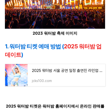
2023 워터밤 축제 이미지
1. 워터밤 티켓 예매 방법 (
2025 워터밤 업
데이트
)
2025 워터밤 서울 공연 일정 출연진 라인업 가격 티켓 예매 셔틀버스 예약
jcks100.com
2025 워터밤 티켓은 워터밤 홈페이지에서 온라인 판매를