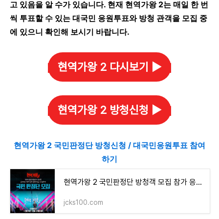
고 있음을 알 수가 있습니다. 현재 현역가왕 2는 매일 한 번
씩 투표할 수 있는 대국민 응원투표와 방청 관객을 모집 중
에 있으니 확인해 보시기 바랍니다.
현역가왕 2 다시보기 ▶️
현역가왕 2 방청신청 ▶️
현역가왕 2 국민판정단 방청신청 / 대국민응원투표 참여
하기
현역가왕 2 국민판정단 방청객 모집 참가 응모 신청방법
jcks100.com