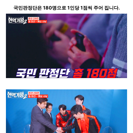
국민판정단은 180명으로 1인당 1점씩 주어 집니다.