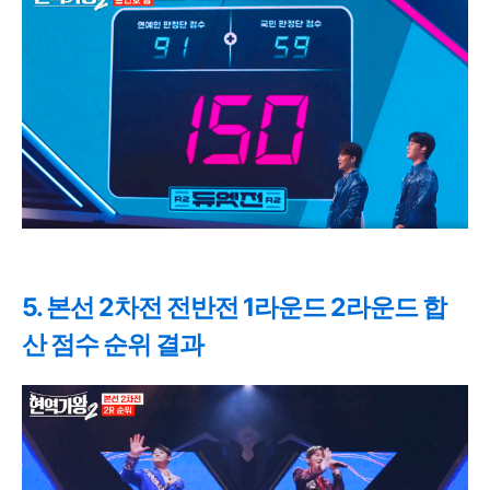
5. 본선 2차전 전반전 1라운드 2라운드 합
산 점수 순위 결과