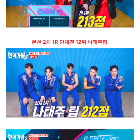
본선 2차 1R 단체전 12위 나태주팀