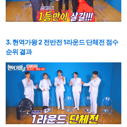
3. 현역가왕 2 전반전 1라운드 단체전 점수
순위 결과