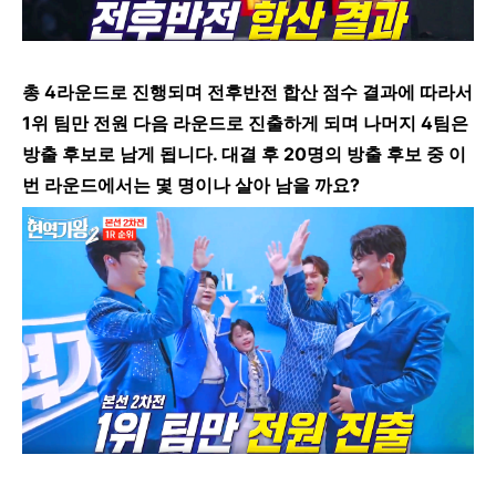
총 4라운드로 진행되며 전후반전 합산 점수 결과에 따라서
1위 팀만 전원 다음 라운드로 진출하게 되며 나머지 4팀은
방출 후보로 남게 됩니다. 대결 후 20명의 방출 후보 중 이
번 라운드에서는 몇 명이나 살아 남을 까요?