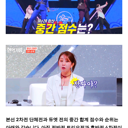
본선 2차전 단체전과 듀엣 전의 중간 합계 점수와 순위는
아래와 같습니다. 아직 전반전 트리오전과 후반전 4차전이