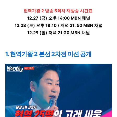
현역가왕 2 방송 5회차 재방송 시간표
12.27 (금) 오후 14:00 MBN 채널
12.28 (토) 오후 18:10 / 저녁 21: 50 MBN 채널
12.29 (일) 저녁 21:30 MBN 채널
1. 현역가왕 2 본선 2차전 미션 공개