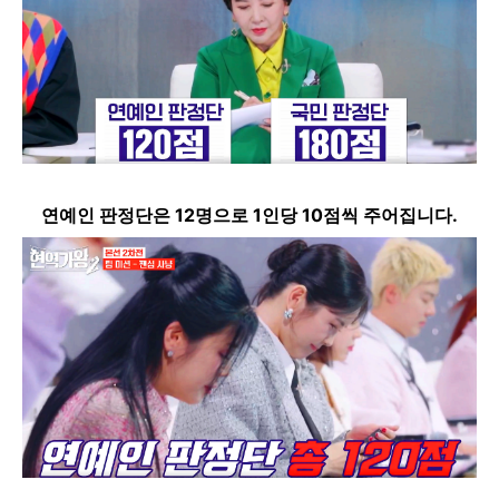
연예인 판정단은 12명으로 1인당 10점씩 주어집니다.