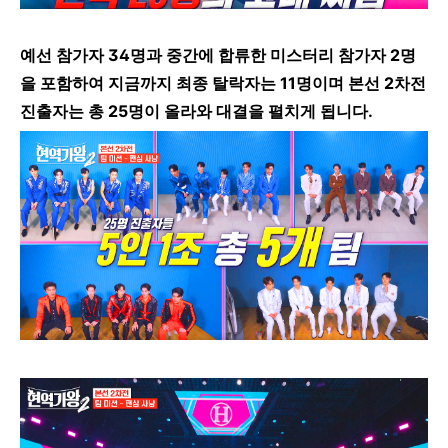
예선 참가자 34명과 중간에 합류한 미스터리 참가자 2명
을 포함하여 지금까지 최종 탈락자는 11명이며 본선 2차전
진출자는 총 25명이 올라와 대결을 펼치게 됩니다.