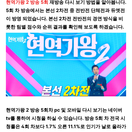
현역가왕 2 방송 5회
재방송 다시 보기 방법을 알아봅니다.
5회 차 방송에서는 본선 2차전 중 전반전 단체전과 듀엣전
이 방영 되었습니다. 본선 2차전 전반전의 경연 방식을 비
롯한 팀별 점수와 순위 결과를 확인해 보도록 하겠습니다.
현역가왕 2 방송 5회차 pc 및 모바일 다시 보기는 네이버
tv를 통하여 시청을 하실 수 있습니다. 방송 5회 차 전국 시
청률은 4회 차보다 1.7% 오른 11.1%로 인기가 날로 올라가