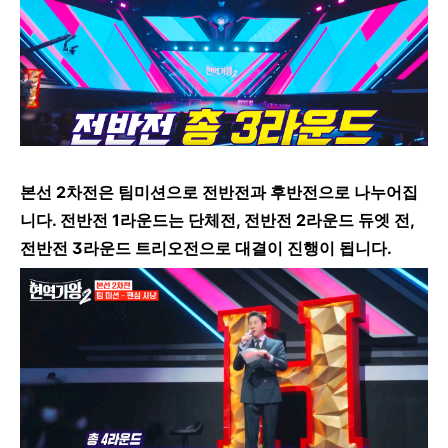
본선 2차전은 팀미션으로 전반전과 후반전으로 나누어집
니다. 전반전 1라운드는 단체전, 전반전 2라운드 듀엣 전,
전반전 3라운드 트리오전으로 대결이 진행이 됩니다.