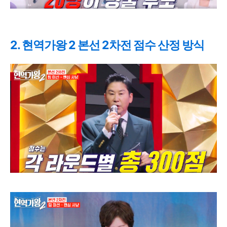
2. 현역가왕 2 본선 2차전 점수 산정 방식