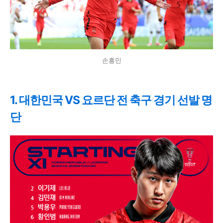
손흥민
1. 대한민국 VS 요르단 전 축구 경기 선발 명
단