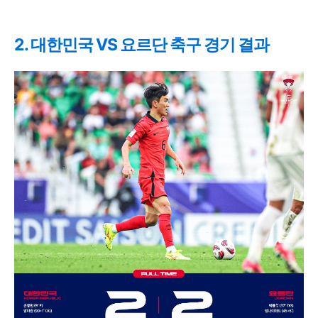
2. 대한민국 VS 요르단 축구 경기 결과