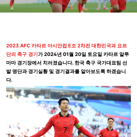
2023 AFC 카타르 아시안컵 E조 2차전 대한민국과 요르
단의 축구 경기
가 2024년 01월 20일 토요일 카타르 알투
마마 경기장에서 치러졌습니다. 한국 축구 국가대표팀 선
발 명단과 경기실황 및 경기결과를 알아보도록 하겠습니
다.