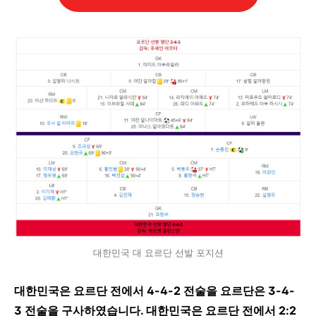
대한민국 대 요르단 선발 포지션
대한민국은 요르단 전에서 4-4-2 전술을 요르단은 3-4-
3 전술을 구사하였습니다. 대한민국은 요르단 전에서 2:2